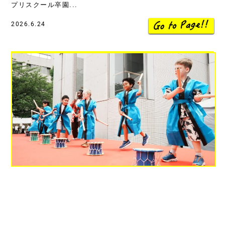
プリスクール卒園...
2026.6.24