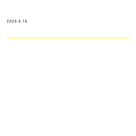
2026.6.16