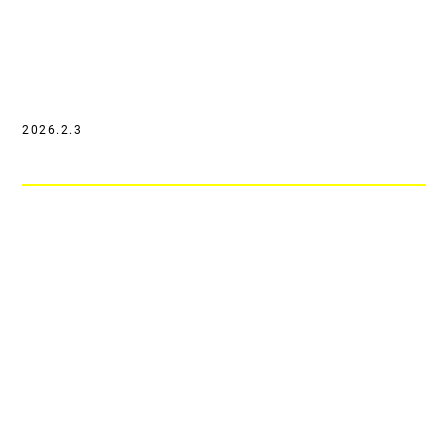
2026.2.3