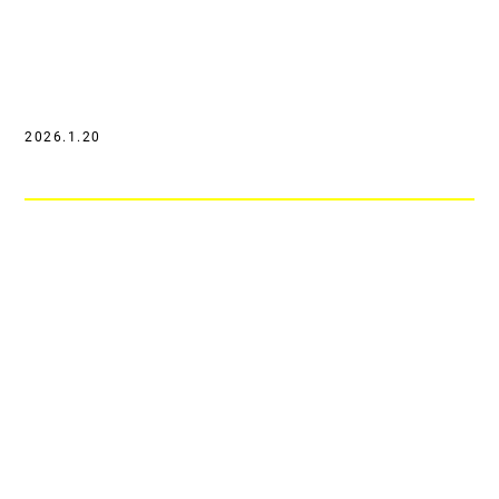
2026.1.20