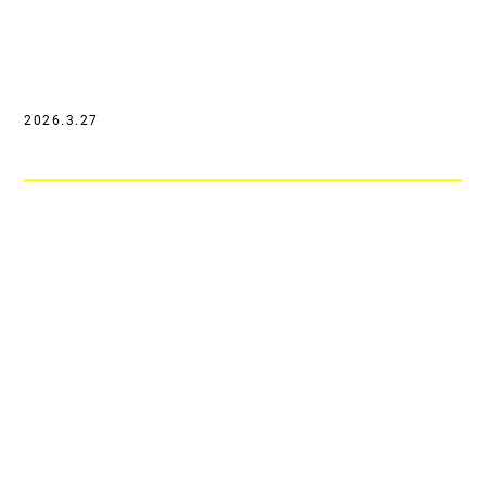
2026.3.27