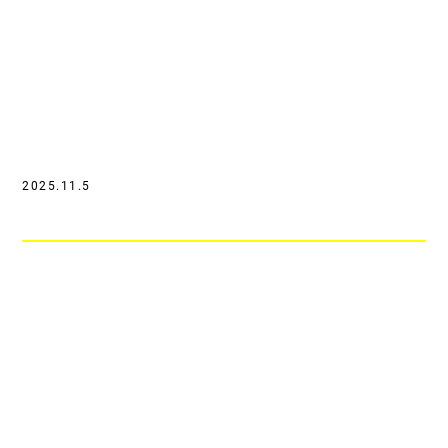
2025.11.5