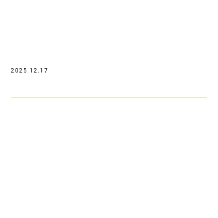
2025.12.17