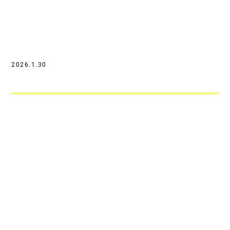
2026.1.30