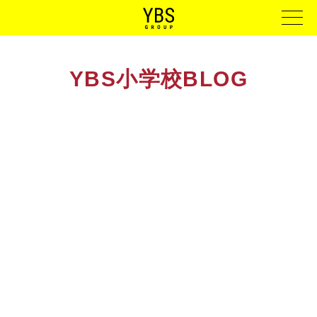
YBS小学校BLOG