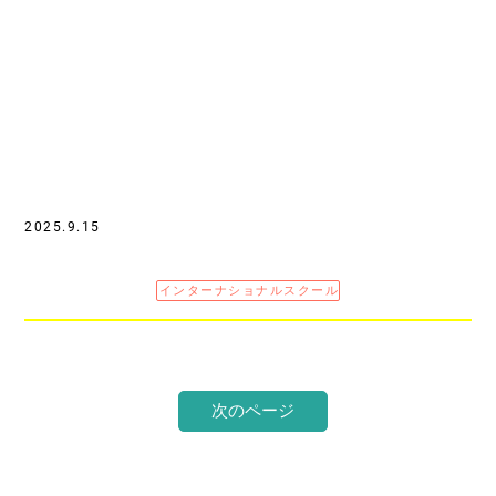
2025.9.15
インターナショナルスクール
次のページ