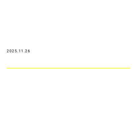
2025.11.26