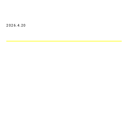
2026.4.20