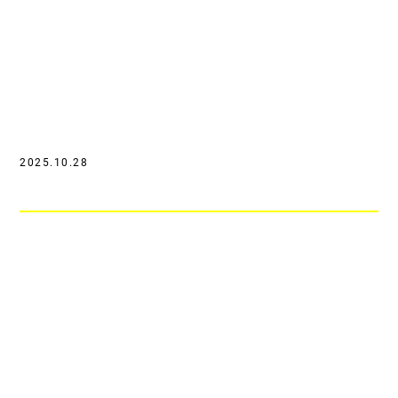
2025.10.28