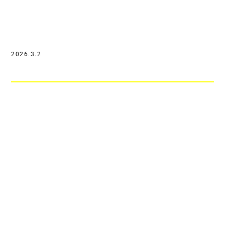
2026.3.2