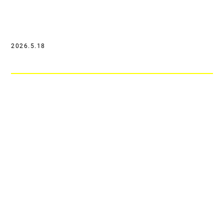
2026.5.18