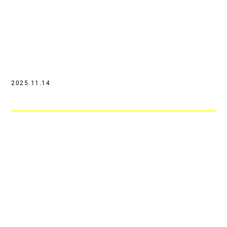
2025.11.14