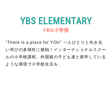
YBS ELEMENTARY
YBS小学校
"There is a place for YOU” 一人ひとりと向き合
い学びの多様性に挑戦！インターナショナルスクー
ルの小学校課程。外国籍の子ども達と留学している
ような環境で小学校生活を。