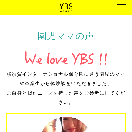
園児ママの声
横須賀インターナショナル保育園に通う園児のママ
や卒業生から体験談をいただきました。
ご自身と似たニーズを持った声をご参考にしてくだ
さい。