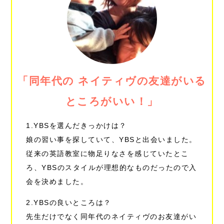
「同年代の ネイティヴの友達がいる
ところがいい！」
1.YBSを選んだきっかけは？
娘の習い事を探していて、YBSと出会いました。
従来の英語教室に物足りなさを感じていたとこ
ろ、YBSのスタイルが理想的なものだったので入
会を決めました。
2.YBSの良いところは？
先生だけでなく同年代のネイティヴのお友達がい