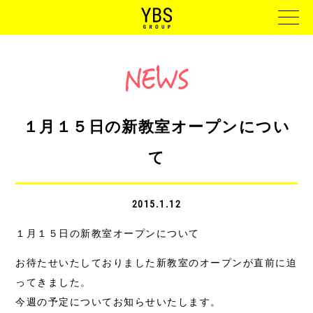
１月１５日の新教室オープンについ
て
2015.1.12
１月１５日の新教室オープンについて
お待たせいたしておりました新教室のオープンが直前に迫
ってきました。
今週の予定についてお知らせいたします。