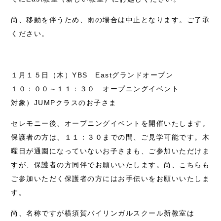
尚、移動を伴うため、雨の場合は中止となります。ご了承
ください。
１月１５日（木）YBS Eastグランドオープン
１０：００～１１：３０ オープニングイベント
対象）JUMPクラスのお子さま
セレモニー後、オープニングイベントを開催いたします。
保護者の方は、１１：３０までの間、ご見学可能です。木
曜日が通園になっていないお子さまも、ご参加いただけま
すが、保護者の方同伴でお願いいたします。尚、こちらも
ご参加いただく保護者の方にはお手伝いをお願いいたしま
す。
尚、名称ですが横須賀バイリンガルスクール新教室は