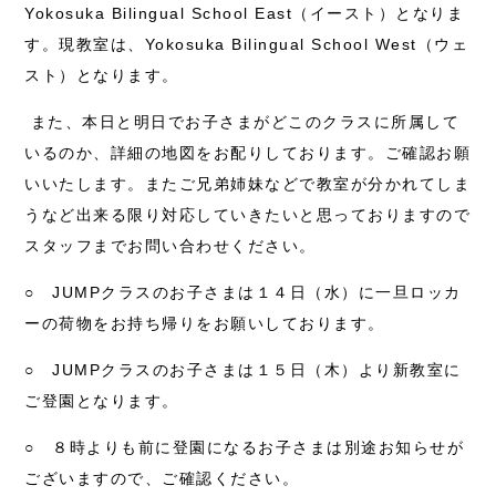
Yokosuka Bilingual School East（イースト）となりま
す。現教室は、Yokosuka Bilingual School West（ウェ
スト）となります。
また、本日と明日でお子さまがどこのクラスに所属して
いるのか、詳細の地図をお配りしております。ご確認お願
いいたします。またご兄弟姉妹などで教室が分かれてしま
うなど出来る限り対応していきたいと思っておりますので
スタッフまでお問い合わせください。
○ JUMPクラスのお子さまは１４日（水）に一旦ロッカ
ーの荷物をお持ち帰りをお願いしております。
○ JUMPクラスのお子さまは１５日（木）より新教室に
ご登園となります。
○ ８時よりも前に登園になるお子さまは別途お知らせが
ございますので、ご確認ください。