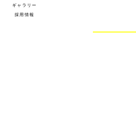
ギャラリー
採用情報