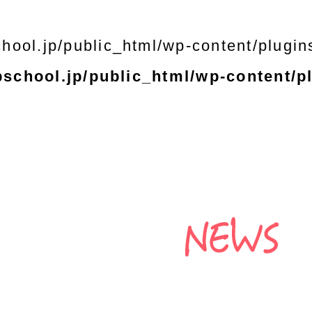
hool.jp/public_html/wp-content/plugin
school.jp/public_html/wp-content/p