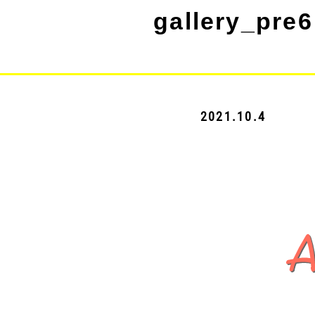
gallery_pre6
2021.10.4