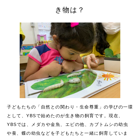
き物は？
子どもたちの「自然との関わり・生命尊重」の学びの一環
として、YBSで始めたのが生き物の飼育です。現在、
YBSでは、メダカや金魚、エビの他、カブトムシの幼虫
や蚕、蝶の幼虫などを子どもたちと一緒に飼育していま