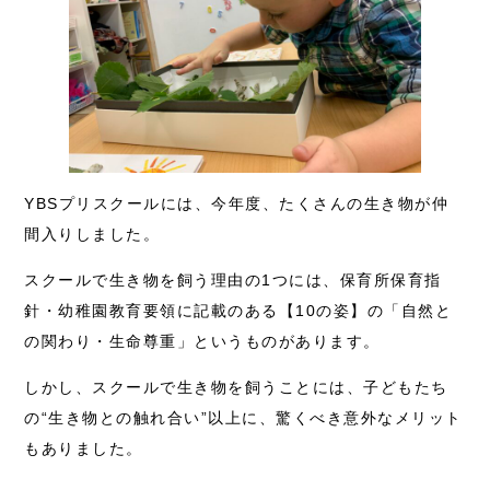
YBSプリスクールには、今年度、たくさんの生き物が仲
間入りしました。
スクールで生き物を飼う理由の1つには、保育所保育指
針・幼稚園教育要領に記載のある【10の姿】の「自然と
の関わり・生命尊重」というものがあります。
しかし、スクールで生き物を飼うことには、子どもたち
の“生き物との触れ合い”以上に、驚くべき意外なメリット
もありました。