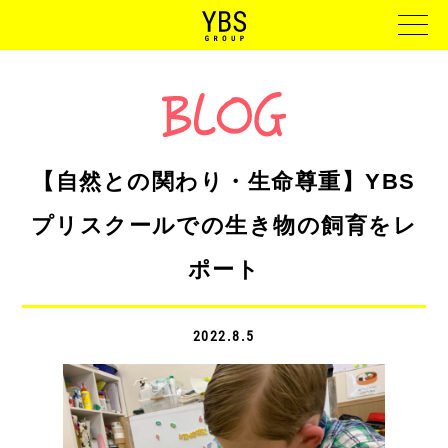
【自然との関わり・生命尊重】YBS
プリスクールでの生き物の飼育をレ
ポート
2022.8.5