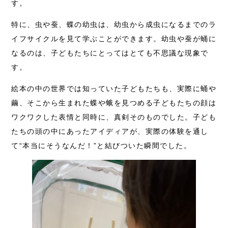
す。
特に、虫や蚕、蝶の幼虫は、幼虫から成虫になるまでのラ
イフサイクルを見て学ぶことができます。幼虫や蚕が蛹に
なるのは、子どもたちにとってはとても不思議な現象で
す。
絵本の中の世界では知っていた子どもたちも、実際に蛹や
繭、そこから生まれた蝶や蛾を見つめる子どもたちの顔は
ワクワクした表情と同時に、真剣そのものでした。子ども
たちの頭の中にあったアイディアが、実際の体験を通し
て“本当にそうなんだ！”と結びついた瞬間でした。