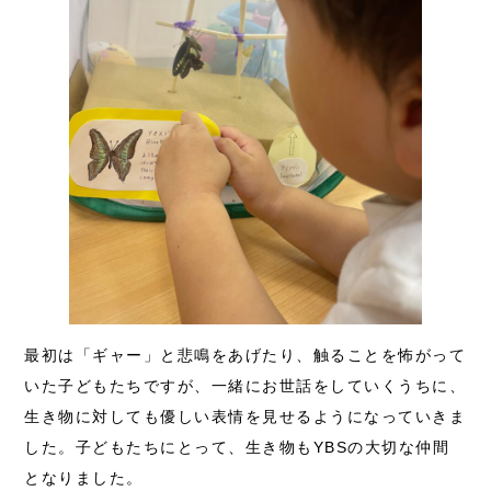
最初は「ギャー」と悲鳴をあげたり、触ることを怖がって
いた子どもたちですが、一緒にお世話をしていくうちに、
生き物に対しても優しい表情を見せるようになっていきま
した。子どもたちにとって、生き物もYBSの大切な仲間
となりました。