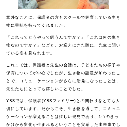
意外なことに、保護者の方もスクールで飼育している生き
物に興味を持ってくれました。
「
これってどうやって飼うんですか？」
「これは何の生き
物なのですか？」などと、お迎えにきた際に、先生に聞い
ている姿も見られます。
これまでは、保護者と先生の会話は、子どもたちの様子や
保育についてが中心でしたが、生き物の話題が加わったこ
とで、コミュニケーションがさらに活発になったことは、
先生たちにとっても嬉しいことでした。
YBSでは、保護者(YBSファミリー)との関わりをとても大
切にしています。だからこそ、生き物を通して、コミュニ
ケーションが増えることは嬉しい発見であり、1つのきっ
かけから変化が生まれるということを実感した出来事でし