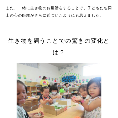
また、一緒に生き物のお世話をすることで、子どもたち同
士の心の距離がさらに近づいたようにも思えました。
生き物を飼うことでの驚きの変化と
は？