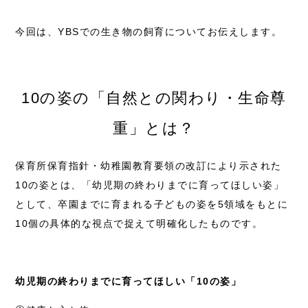
今回は、YBSでの生き物の飼育についてお伝えします。
10の姿の「自然との関わり・生命尊
重」とは？
保育所保育指針・幼稚園教育要領の改訂により示された
10の姿とは、「幼児期の終わりまでに育ってほしい姿」
として、卒園までに育まれる子どもの姿を5領域をもとに
10個の具体的な視点で捉えて明確化したものです。
幼児期の終わりまでに育ってほしい「10の姿」