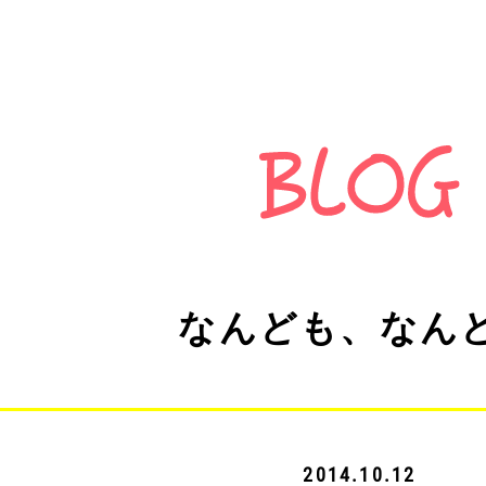
なんども、なん
2014.10.12