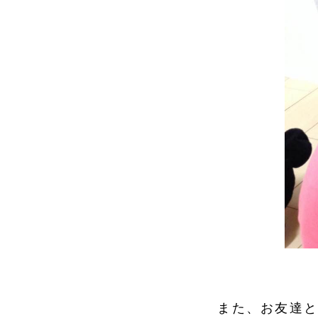
また、お友達