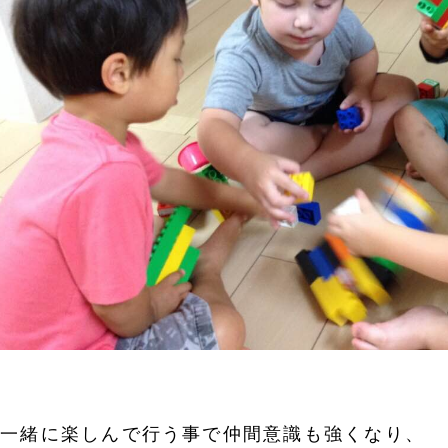
と一緒に楽しんで行う事で仲間意識も強くなり、