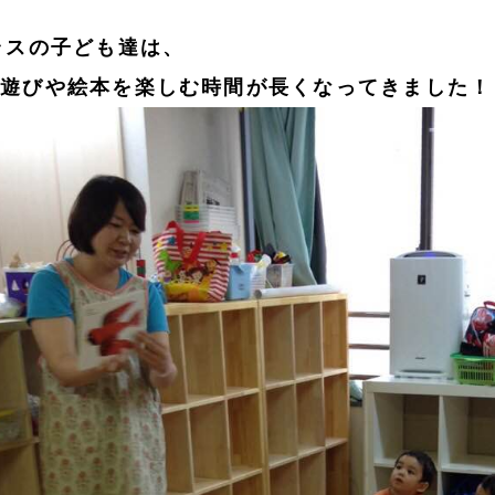
ラスの子ども達は、
手遊びや絵本を楽しむ時間が長くなってきました！