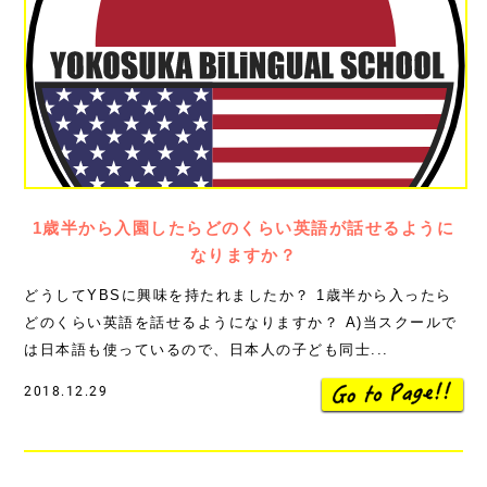
1歳半から入園したらどのくらい英語が話せるように
なりますか？
どうしてYBSに興味を持たれましたか？ 1歳半から入ったら
どのくらい英語を話せるようになりますか？ A)当スクールで
は日本語も使っているので、日本人の子ども同士...
2018.12.29