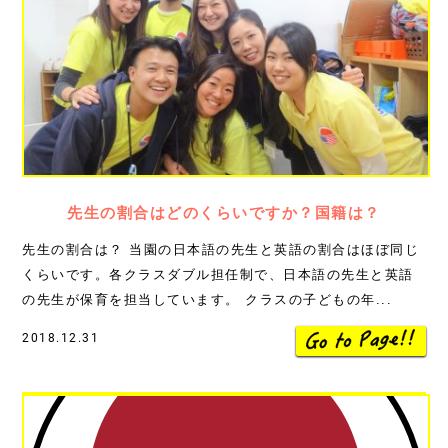
先生の割合はどのくらいですか？国籍は？
先生の割合は？ 当園の日本語の先生と英語の割合はほぼ同じ
くらいです。各クラスダブル担任制で、日本語の先生と英語
の先生が保育を担当しています。 クラスの子どもの年...
2018.12.31