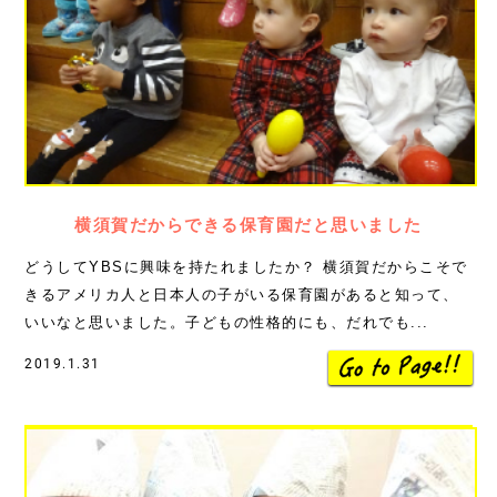
横須賀だからできる保育園だと思いました
どうしてYBSに興味を持たれましたか？ 横須賀だからこそで
きるアメリカ人と日本人の子がいる保育園があると知って、
いいなと思いました。子どもの性格的にも、だれでも...
2019.1.31