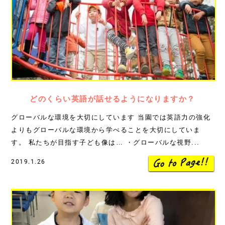
どのくらい英語が話せるようになりますか？
グローバルな環境を大切にしています 当園では英語力の強化
よりもグローバルな環境から学べることを大切にしていま
す。 私たちが目指す子ども像は… ・グローバルな視野...
2019.1.26