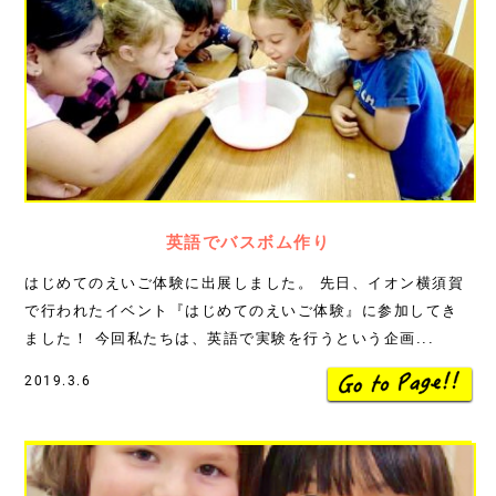
英語でバスボム作り
はじめてのえいご体験に出展しました。 先日、イオン横須賀
で行われたイベント『はじめてのえいご体験』に参加してき
ました！ 今回私たちは、英語で実験を行うという企画...
2019.3.6