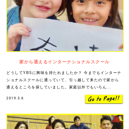
家から通えるインターナショナルスクール
どうしてYBSに興味を持たれましたか？ 今までもインターナ
ショナルスクールに通っていて、引っ越して来たので家から
通えるところを探していました。家庭以外でもいろん...
2019.3.6