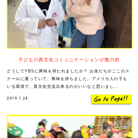
子どもの異文化コミュニケーションが魅力的
どうしてYBSに興味を持たれましたか？ お友だちがここのス
クールに通っていて、興味を持ちました。アメリカ人の子も
いる環境で、異文化交流出来るのがいいなと思いまし...
2019.1.24