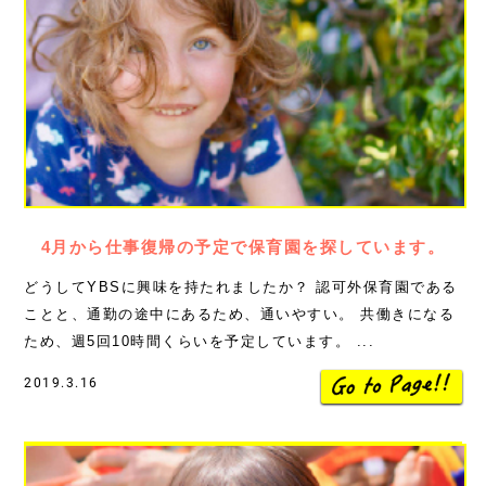
4月から仕事復帰の予定で保育園を探しています。
どうしてYBSに興味を持たれましたか？ 認可外保育園である
ことと、通勤の途中にあるため、通いやすい。 共働きになる
ため、週5回10時間くらいを予定しています。 ...
2019.3.16