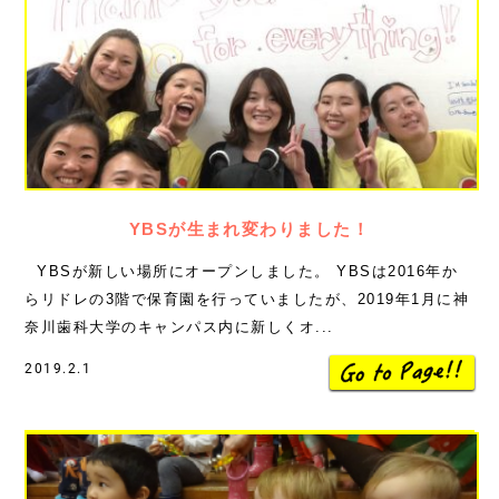
YBSが生まれ変わりました！
YBSが新しい場所にオープンしました。 YBSは2016年か
らリドレの3階で保育園を行っていましたが、2019年1月に神
奈川歯科大学のキャンパス内に新しくオ...
2019.2.1