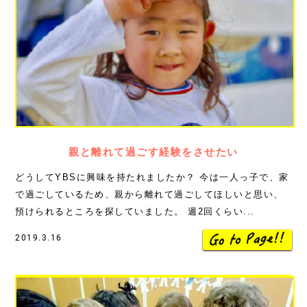
親と離れて過ごす経験をさせたい
どうしてYBSに興味を持たれましたか？ 今は一人っ子で、家
で過ごしているため、親から離れて過ごしてほしいと思い、
預けられるところを探していました。 週2回くらい...
2019.3.16