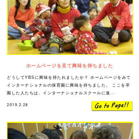
ホームページを見て興味を持ちました
どうしてYBSに興味を持たれましたか？ ホームページをみて
インターナショナルの保育園に興味を持ちました。 ここを卒
園した人たちは、インターナショナルスクールに進...
2019.2.28