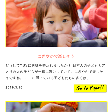
にぎやかで楽しそう
どうしてYBSに興味を持たれましたか？ 日本人の子どもとア
メリカ人の子どもが一緒に過ごしていて、にぎやかで楽しそ
うですね。 ここに通っている子どもたちの多くは、...
2019.3.16