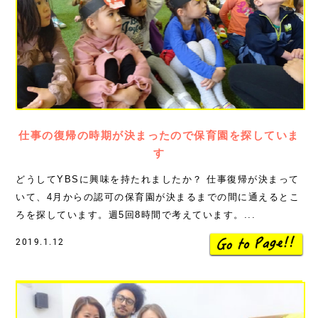
仕事の復帰の時期が決まったので保育園を探していま
す
どうしてYBSに興味を持たれましたか？ 仕事復帰が決まって
いて、4月からの認可の保育園が決まるまでの間に通えるとこ
ろを探しています。週5回8時間で考えています。...
2019.1.12