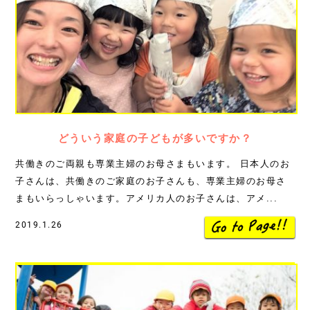
どういう家庭の子どもが多いですか？
共働きのご両親も専業主婦のお母さまもいます。 日本人のお
子さんは、共働きのご家庭のお子さんも、専業主婦のお母さ
まもいらっしゃいます。アメリカ人のお子さんは、アメ...
2019.1.26